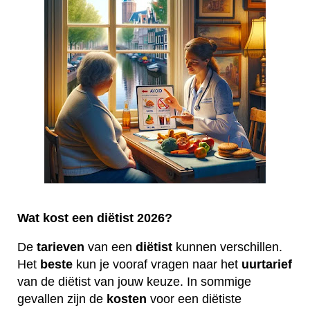
Wat kost een diëtist 2026?
De
tarieven
van een
diëtist
kunnen verschillen.
Het
beste
kun je vooraf vragen naar het
uurtarief
van de diëtist van jouw keuze. In sommige
gevallen zijn de
kosten
voor een diëtiste