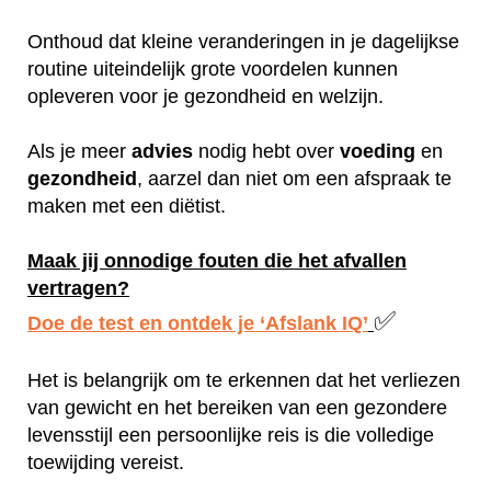
Onthoud dat kleine veranderingen in je dagelijkse
routine uiteindelijk grote voordelen kunnen
opleveren voor je gezondheid en welzijn.
Als je meer
advies
nodig hebt over
voeding
en
gezondheid
, aarzel dan niet om een afspraak te
maken met een diëtist.
Maak jij onnodige fouten die het afvallen
vertragen?
✅
Doe de test en ontdek je ‘Afslank IQ’
Het is belangrijk om te erkennen dat het verliezen
van gewicht en het bereiken van een gezondere
levensstijl een persoonlijke reis is die volledige
toewijding vereist.