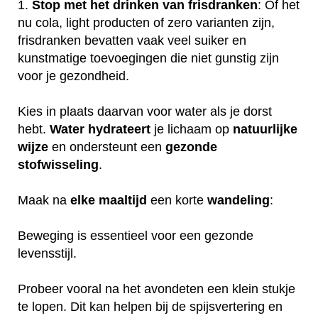
1.
Stop met het drinken van frisdranken
: Of het
nu cola, light producten of zero varianten zijn,
frisdranken bevatten vaak veel suiker en
kunstmatige toevoegingen die niet gunstig zijn
voor je gezondheid.
Kies in plaats daarvan voor water als je dorst
hebt.
Water
hydrateert
je lichaam op
natuurlijke
wijze
en ondersteunt een
gezonde
stofwisseling
.
Maak na
elke
maaltijd
een korte
wandeling
:
Beweging is essentieel voor een gezonde
levensstijl.
Probeer vooral na het avondeten een klein stukje
te lopen. Dit kan helpen bij de spijsvertering en