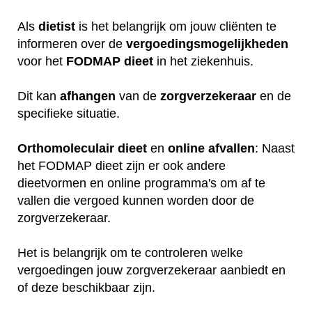
Als
dietist
is het belangrijk om jouw cliënten te
informeren over de
vergoedingsmogelijkheden
voor het
FODMAP
dieet
in het ziekenhuis.
Dit kan
afhangen
van de
zorgverzekeraar
en de
specifieke situatie.
Orthomoleculair
dieet
en
online
afvallen
: Naast
het FODMAP dieet zijn er ook andere
dieetvormen en online programma's om af te
vallen die vergoed kunnen worden door de
zorgverzekeraar.
Het is belangrijk om te controleren welke
vergoedingen jouw zorgverzekeraar aanbiedt en
of deze beschikbaar zijn.