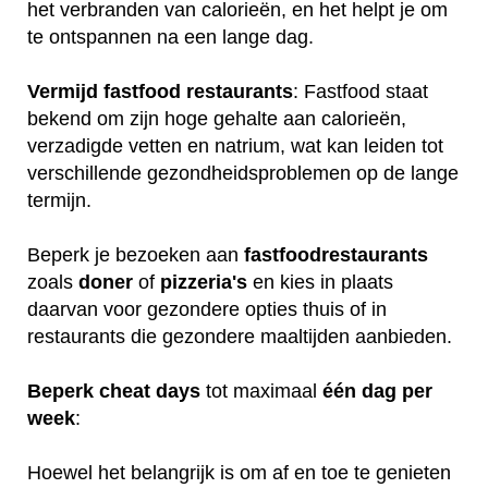
het verbranden van calorieën, en het helpt je om
te ontspannen na een lange dag.
Vermijd fastfood restaurants
: Fastfood staat
bekend om zijn hoge gehalte aan calorieën,
verzadigde vetten en natrium, wat kan leiden tot
verschillende gezondheidsproblemen op de lange
termijn.
Beperk je bezoeken aan
fastfoodrestaurants
zoals
doner
of
pizzeria's
en kies in plaats
daarvan voor gezondere opties thuis of in
restaurants die gezondere maaltijden aanbieden.
Beperk
cheat
days
tot maximaal
één
dag
per
week
:
Hoewel het belangrijk is om af en toe te genieten