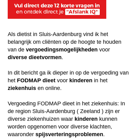
Als dietist in Sluis-Aardenburg vind ik het
belangrijk om cliënten op de hoogte te houden
van de
vergoedingsmogelijkheden
voor
diverse
dieetvormen
.
In dit bericht ga ik dieper in op de vergoeding van
het
FODMAP
dieet
voor
kinderen
in het
ziekenhuis
en online.
Vergoeding FODMAP dieet in het ziekenhuis: In
de region Sluis-Aardenburg ( Zeeland ) zijn er
diverse ziekenhuizen waar
kinderen
kunnen
worden opgenomen voor diverse klachten,
waaronder
spijsverteringsproblemen
.