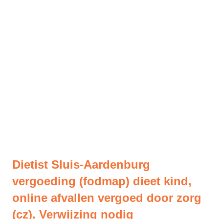
Dietist Sluis-Aardenburg
vergoeding (fodmap) dieet kind,
online afvallen vergoed door zorg
(cz). Verwijzing nodig