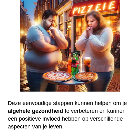
Deze eenvoudige stappen kunnen helpen om je
algehele
gezondheid
te verbeteren en kunnen
een positieve invloed hebben op verschillende
aspecten van je leven.