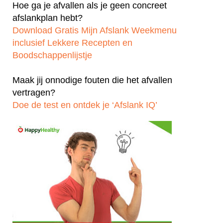
Hoe ga je afvallen als je geen concreet
afslankplan hebt?
Download Gratis Mijn Afslank Weekmenu
inclusief Lekkere Recepten en
Boodschappenlijstje
Maak jij onnodige fouten die het afvallen
vertragen?
Doe de test en ontdek je ‘Afslank IQ’