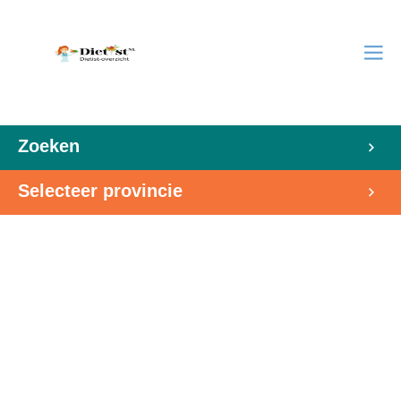
Zoeken
Selecteer provincie