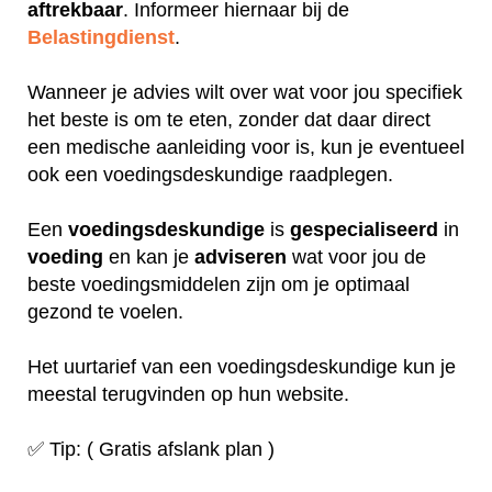
aftrekbaar
. Informeer hiernaar bij de
Belastingdienst
.
Wanneer je advies wilt over wat voor jou specifiek
het beste is om te eten, zonder dat daar direct
een medische aanleiding voor is, kun je eventueel
ook een voedingsdeskundige raadplegen.
Een
voedingsdeskundige
is
gespecialiseerd
in
voeding
en kan je
adviseren
wat voor jou de
beste voedingsmiddelen zijn om je optimaal
gezond te voelen.
Het uurtarief van een voedingsdeskundige kun je
meestal terugvinden op hun website.
✅ Tip: ( Gratis afslank plan )