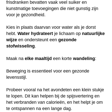
frisdranken bevatten vaak veel suiker en
kunstmatige toevoegingen die niet gunstig zijn
voor je gezondheid.
Kies in plaats daarvan voor water als je dorst
hebt.
Water
hydrateert
je lichaam op
natuurlijke
wijze
en ondersteunt een
gezonde
stofwisseling
.
Maak na
elke
maaltijd
een korte
wandeling
:
Beweging is essentieel voor een gezonde
levensstijl.
Probeer vooral na het avondeten een klein stukje
te lopen. Dit kan helpen bij de spijsvertering en
het verbranden van calorieën, en het helpt je om
te ontspannen na een lange dag.