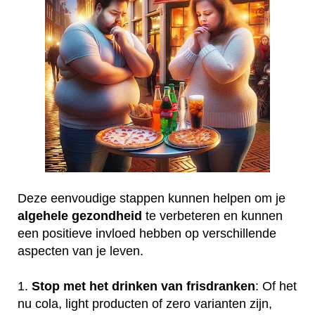
Deze eenvoudige stappen kunnen helpen om je
algehele
gezondheid
te verbeteren en kunnen
een positieve invloed hebben op verschillende
aspecten van je leven.
1.
Stop met het drinken van frisdranken
: Of het
nu cola, light producten of zero varianten zijn,