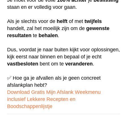
staan en er volledig voor gaan.
Als je slechts voor de
helft
of met
twijfels
handelt, zal het moeilijk zijn om de
gewenste
resultaten
te
behalen
.
Dus, voordat je naar buiten kijkt voor oplossingen,
kijk eerst naar binnen en bepaal of je echt
vastbesloten
bent om te
veranderen
.
✅ Hoe ga je afvallen als je geen concreet
afslankplan hebt?
Download Gratis Mijn Afslank Weekmenu
inclusief Lekkere Recepten en
Boodschappenlijstje