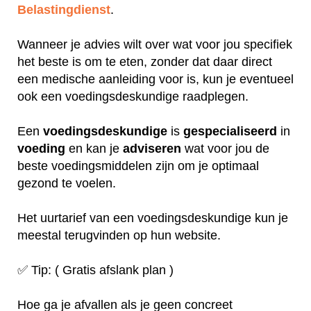
Belastingdienst
.
Wanneer je advies wilt over wat voor jou specifiek
het beste is om te eten, zonder dat daar direct
een medische aanleiding voor is, kun je eventueel
ook een voedingsdeskundige raadplegen.
Een
voedingsdeskundige
is
gespecialiseerd
in
voeding
en kan je
adviseren
wat voor jou de
beste voedingsmiddelen zijn om je optimaal
gezond te voelen.
Het uurtarief van een voedingsdeskundige kun je
meestal terugvinden op hun website.
✅ Tip: ( Gratis afslank plan )
Hoe ga je afvallen als je geen concreet