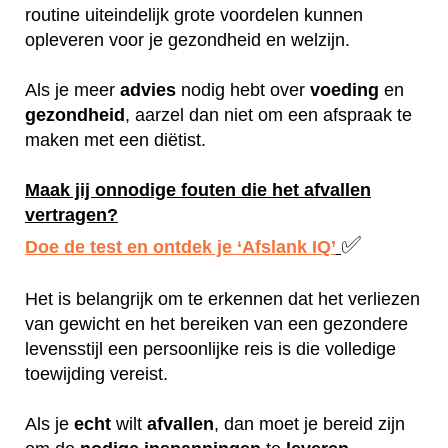
routine uiteindelijk grote voordelen kunnen
opleveren voor je gezondheid en welzijn.
Als je meer
advies
nodig hebt over
voeding
en
gezondheid
, aarzel dan niet om een afspraak te
maken met een diëtist.
Maak jij onnodige fouten die het afvallen
vertragen?
✅
Doe de test en ontdek je ‘Afslank IQ’
Het is belangrijk om te erkennen dat het verliezen
van gewicht en het bereiken van een gezondere
levensstijl een persoonlijke reis is die volledige
toewijding vereist.
Als je
echt
wilt
afvallen
, dan moet je bereid zijn