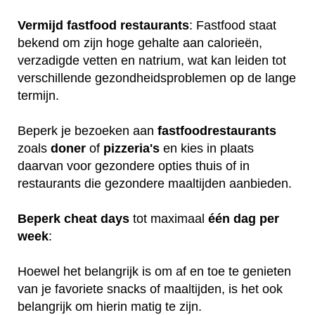
Vermijd fastfood restaurants
: Fastfood staat
bekend om zijn hoge gehalte aan calorieën,
verzadigde vetten en natrium, wat kan leiden tot
verschillende gezondheidsproblemen op de lange
termijn.
Beperk je bezoeken aan
fastfoodrestaurants
zoals
doner
of
pizzeria's
en kies in plaats
daarvan voor gezondere opties thuis of in
restaurants die gezondere maaltijden aanbieden.
Beperk
cheat
days
tot maximaal
één
dag
per
week
:
Hoewel het belangrijk is om af en toe te genieten
van je favoriete snacks of maaltijden, is het ook
belangrijk om hierin matig te zijn.