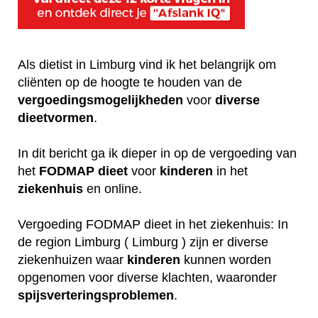
Als dietist in Limburg vind ik het belangrijk om
cliënten op de hoogte te houden van de
vergoedingsmogelijkheden
voor
diverse
dieetvormen
.
In dit bericht ga ik dieper in op de vergoeding van
het
FODMAP
dieet
voor
kinderen
in het
ziekenhuis
en online.
Vergoeding FODMAP dieet in het ziekenhuis: In
de region Limburg ( Limburg ) zijn er diverse
ziekenhuizen waar
kinderen
kunnen worden
opgenomen voor diverse klachten, waaronder
spijsverteringsproblemen
.