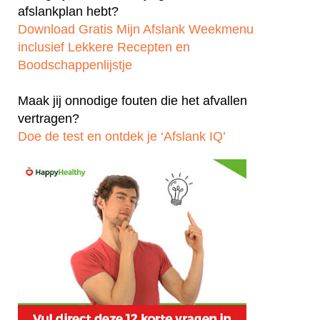
afslankplan hebt?
Download Gratis Mijn Afslank Weekmenu
inclusief Lekkere Recepten en
Boodschappenlijstje
Maak jij onnodige fouten die het afvallen
vertragen?
Doe de test en ontdek je ‘Afslank IQ’