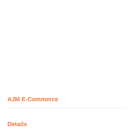
AJM E-Commerce
Details