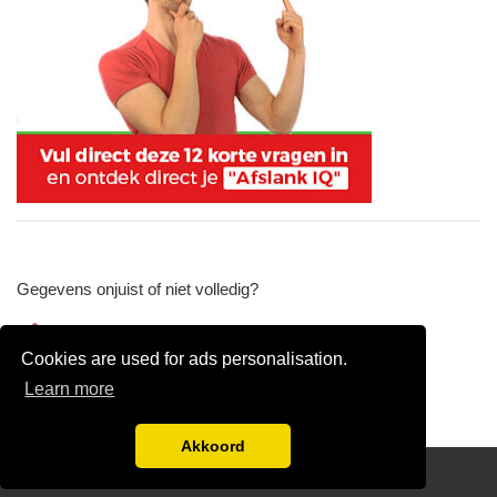
Gegevens onjuist of niet volledig?
Wijzig gegevens
Cookies are used for ads personalisation.
Bedrijfsgegevens verwijderen
Learn more
Akkoord
Disclaimer