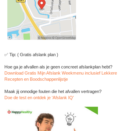
✅ Tip: ( Gratis afslank plan )
Hoe ga je afvallen als je geen concreet afslankplan hebt?
Download Gratis Mijn Afslank Weekmenu inclusief Lekkere
Recepten en Boodschappenlijstje
Maak jij onnodige fouten die het afvallen vertragen?
Doe de test en ontdek je ‘Afslank IQ’