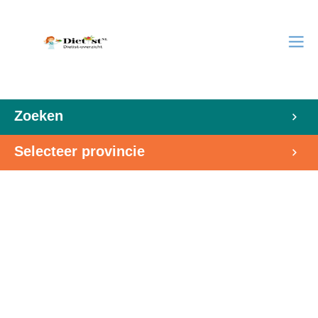
Zoeken
Selecteer provincie