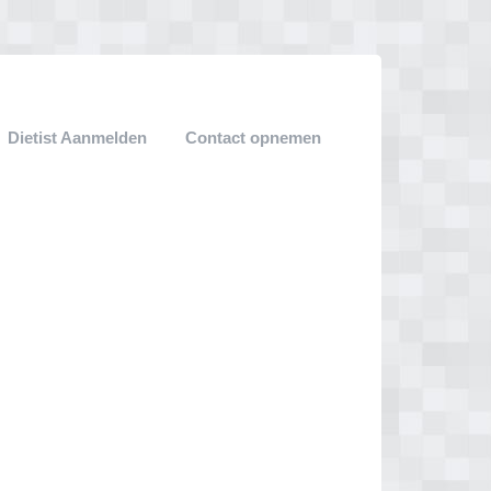
Dietist Aanmelden
Contact opnemen