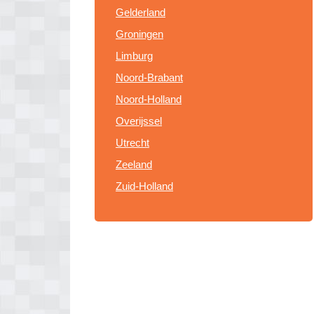
Gelderland
Groningen
Limburg
Noord-Brabant
Noord-Holland
Overijssel
Utrecht
Zeeland
Zuid-Holland