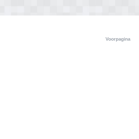
Voorpagina