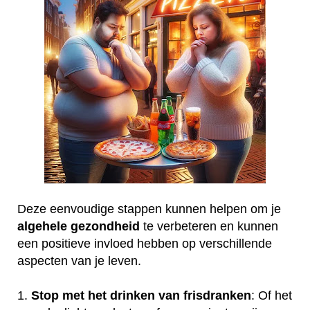
Deze eenvoudige stappen kunnen helpen om je
algehele
gezondheid
te verbeteren en kunnen
een positieve invloed hebben op verschillende
aspecten van je leven.
1.
Stop met het drinken van frisdranken
: Of het