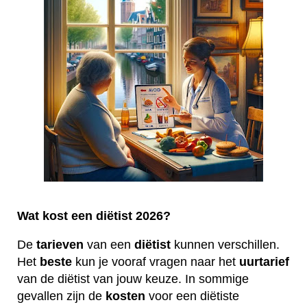
Wat kost een diëtist 2026?
De
tarieven
van een
diëtist
kunnen verschillen.
Het
beste
kun je vooraf vragen naar het
uurtarief
van de diëtist van jouw keuze. In sommige
gevallen zijn de
kosten
voor een diëtiste