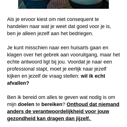
Als je ervoor kiest om niet consequent te
handelen naar wat je weet dat goed voor je is,
ben je alleen jezelf aan het bedriegen.
Je kunt misschien naar een huisarts gaan en
klagen over het gebrek aan vooruitgang, maar het
echte antwoord ligt bij jou. Voordat je naar een
professional stapt, moet je eerlijk naar jezelf
kijken en jezelf de vraag stellen:
wil ik echt
afvallen?
Ben ik bereid om alles te geven wat nodig is om
mijn
doelen
te
bereiken
?
Onthoud dat niemand
anders de verantwoordelijkheid voor jouw
gezondheid kan dragen dan jijzelf.