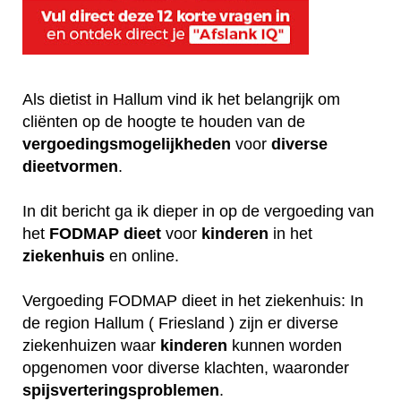
Als dietist in Hallum vind ik het belangrijk om
cliënten op de hoogte te houden van de
vergoedingsmogelijkheden
voor
diverse
dieetvormen
.
In dit bericht ga ik dieper in op de vergoeding van
het
FODMAP
dieet
voor
kinderen
in het
ziekenhuis
en online.
Vergoeding FODMAP dieet in het ziekenhuis: In
de region Hallum ( Friesland ) zijn er diverse
ziekenhuizen waar
kinderen
kunnen worden
opgenomen voor diverse klachten, waaronder
spijsverteringsproblemen
.