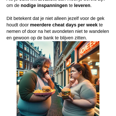
om de
nodige
inspanningen
te
leveren
.
Dit betekent dat je niet alleen jezelf voor de gek
houdt door
meerdere
cheat
days
per
week
te
nemen of door na het avondeten niet te wandelen
en gewoon op de bank te blijven zitten.