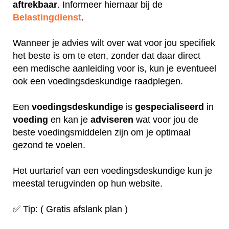
aftrekbaar
. Informeer hiernaar bij de
Belastingdienst
.
Wanneer je advies wilt over wat voor jou specifiek
het beste is om te eten, zonder dat daar direct
een medische aanleiding voor is, kun je eventueel
ook een voedingsdeskundige raadplegen.
Een
voedingsdeskundige
is
gespecialiseerd
in
voeding
en kan je
adviseren
wat voor jou de
beste voedingsmiddelen zijn om je optimaal
gezond te voelen.
Het uurtarief van een voedingsdeskundige kun je
meestal terugvinden op hun website.
✅ Tip: ( Gratis afslank plan )