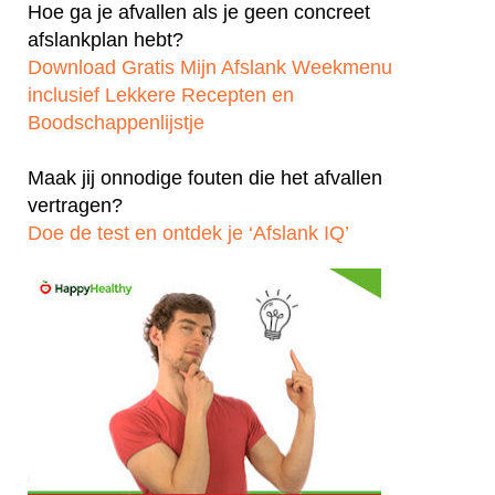
Hoe ga je afvallen als je geen concreet
afslankplan hebt?
Download Gratis Mijn Afslank Weekmenu
inclusief Lekkere Recepten en
Boodschappenlijstje
Maak jij onnodige fouten die het afvallen
vertragen?
Doe de test en ontdek je ‘Afslank IQ’