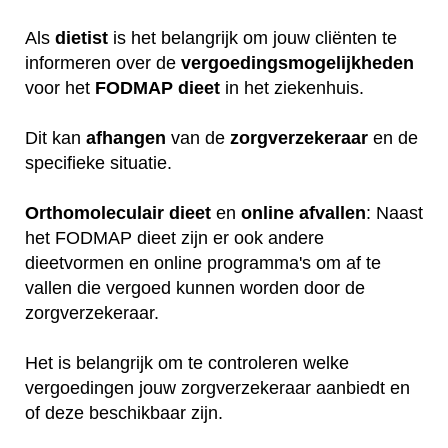
Als
dietist
is het belangrijk om jouw cliënten te
informeren over de
vergoedingsmogelijkheden
voor het
FODMAP
dieet
in het ziekenhuis.
Dit kan
afhangen
van de
zorgverzekeraar
en de
specifieke situatie.
Orthomoleculair
dieet
en
online
afvallen
: Naast
het FODMAP dieet zijn er ook andere
dieetvormen en online programma's om af te
vallen die vergoed kunnen worden door de
zorgverzekeraar.
Het is belangrijk om te controleren welke
vergoedingen jouw zorgverzekeraar aanbiedt en
of deze beschikbaar zijn.