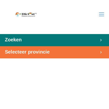
Zoeken
Selecteer provincie