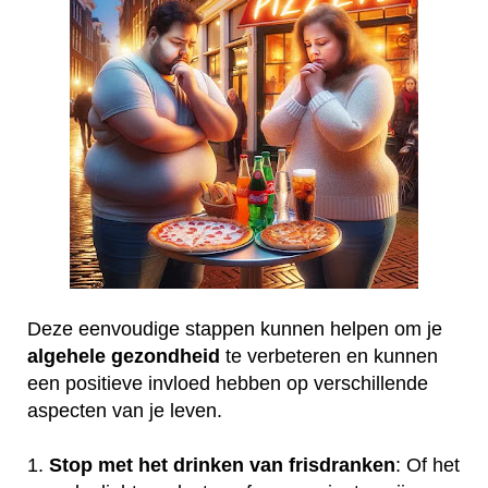
Deze eenvoudige stappen kunnen helpen om je
algehele
gezondheid
te verbeteren en kunnen
een positieve invloed hebben op verschillende
aspecten van je leven.
1.
Stop met het drinken van frisdranken
: Of het