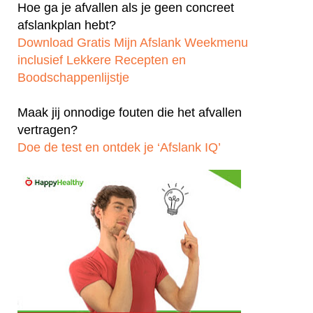
Hoe ga je afvallen als je geen concreet
afslankplan hebt?
Download Gratis Mijn Afslank Weekmenu
inclusief Lekkere Recepten en
Boodschappenlijstje
Maak jij onnodige fouten die het afvallen
vertragen?
Doe de test en ontdek je ‘Afslank IQ’