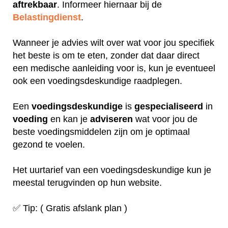
aftrekbaar
. Informeer hiernaar bij de
Belastingdienst
.
Wanneer je advies wilt over wat voor jou specifiek
het beste is om te eten, zonder dat daar direct
een medische aanleiding voor is, kun je eventueel
ook een voedingsdeskundige raadplegen.
Een
voedingsdeskundige
is
gespecialiseerd
in
voeding
en kan je
adviseren
wat voor jou de
beste voedingsmiddelen zijn om je optimaal
gezond te voelen.
Het uurtarief van een voedingsdeskundige kun je
meestal terugvinden op hun website.
✅ Tip: ( Gratis afslank plan )