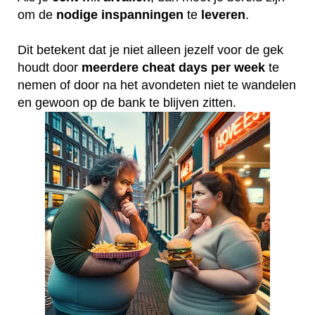
om de
nodige
inspanningen
te
leveren
.
Dit betekent dat je niet alleen jezelf voor de gek
houdt door
meerdere
cheat
days
per
week
te
nemen of door na het avondeten niet te wandelen
en gewoon op de bank te blijven zitten.