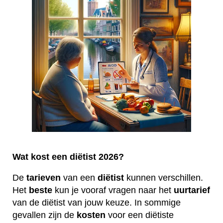
Wat kost een diëtist 2026?
De
tarieven
van een
diëtist
kunnen verschillen.
Het
beste
kun je vooraf vragen naar het
uurtarief
van de diëtist van jouw keuze. In sommige
gevallen zijn de
kosten
voor een diëtiste