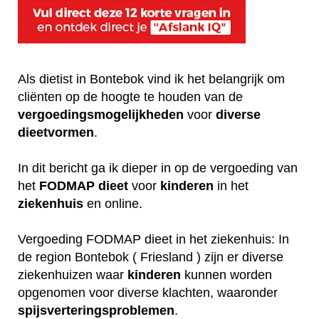
Als dietist in Bontebok vind ik het belangrijk om
cliënten op de hoogte te houden van de
vergoedingsmogelijkheden
voor
diverse
dieetvormen
.
In dit bericht ga ik dieper in op de vergoeding van
het
FODMAP
dieet
voor
kinderen
in het
ziekenhuis
en online.
Vergoeding FODMAP dieet in het ziekenhuis: In
de region Bontebok ( Friesland ) zijn er diverse
ziekenhuizen waar
kinderen
kunnen worden
opgenomen voor diverse klachten, waaronder
spijsverteringsproblemen
.