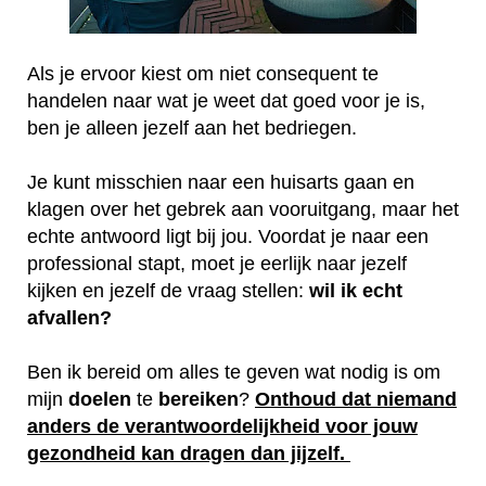
Als je ervoor kiest om niet consequent te
handelen naar wat je weet dat goed voor je is,
ben je alleen jezelf aan het bedriegen.
Je kunt misschien naar een huisarts gaan en
klagen over het gebrek aan vooruitgang, maar het
echte antwoord ligt bij jou. Voordat je naar een
professional stapt, moet je eerlijk naar jezelf
kijken en jezelf de vraag stellen:
wil ik echt
afvallen?
Ben ik bereid om alles te geven wat nodig is om
mijn
doelen
te
bereiken
?
Onthoud dat niemand
anders de verantwoordelijkheid voor jouw
gezondheid kan dragen dan jijzelf.