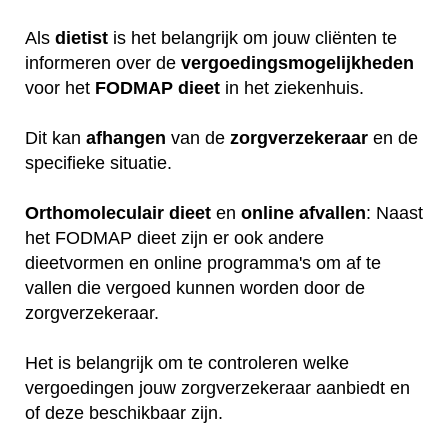
Als
dietist
is het belangrijk om jouw cliënten te
informeren over de
vergoedingsmogelijkheden
voor het
FODMAP
dieet
in het ziekenhuis.
Dit kan
afhangen
van de
zorgverzekeraar
en de
specifieke situatie.
Orthomoleculair
dieet
en
online
afvallen
: Naast
het FODMAP dieet zijn er ook andere
dieetvormen en online programma's om af te
vallen die vergoed kunnen worden door de
zorgverzekeraar.
Het is belangrijk om te controleren welke
vergoedingen jouw zorgverzekeraar aanbiedt en
of deze beschikbaar zijn.