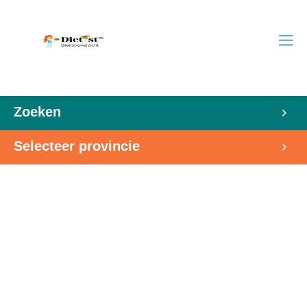
Zoeken
Selecteer provincie